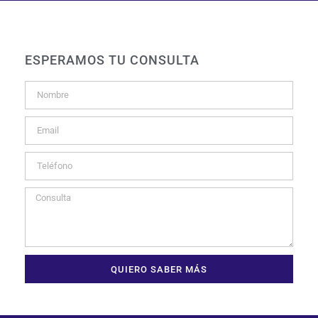
ESPERAMOS TU CONSULTA
QUIERO SABER MÁS