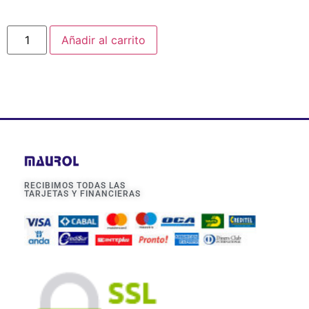
Añadir al carrito
RECIBIMOS TODAS LAS
TARJETAS Y FINANCIERAS