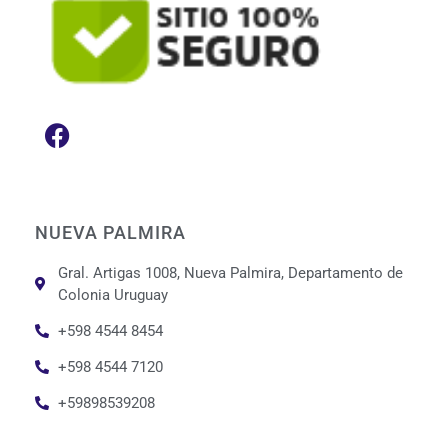
NUEVA PALMIRA
Gral. Artigas 1008, Nueva Palmira, Departamento de
Colonia Uruguay
+598 4544 8454
+598 4544 7120
+59898539208