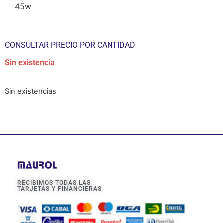
45w
CONSULTAR PRECIO POR CANTIDAD
Sin existencia
Sin existencias
RECIBIMOS TODAS LAS
TARJETAS Y FINANCIERAS