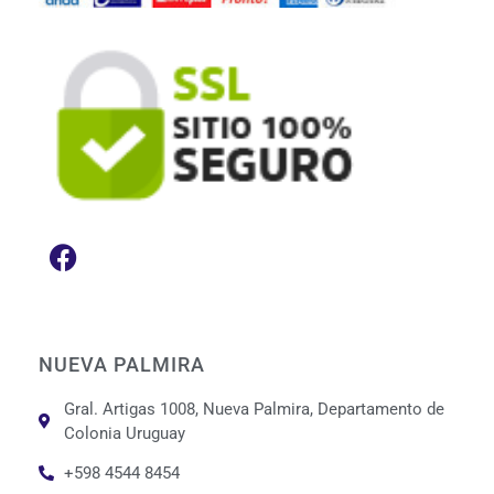
NUEVA PALMIRA
Gral. Artigas 1008, Nueva Palmira, Departamento de
Colonia Uruguay
+598 4544 8454