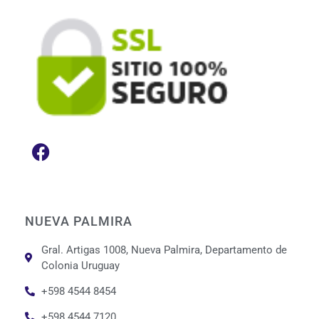
NUEVA PALMIRA
Gral. Artigas 1008, Nueva Palmira, Departamento de
Colonia Uruguay
+598 4544 8454
+598 4544 7120