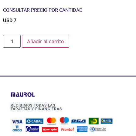
CONSULTAR PRECIO POR CANTIDAD
USD
7
$
Añadir al carrito
RECIBIMOS TODAS LAS
TARJETAS Y FINANCIERAS