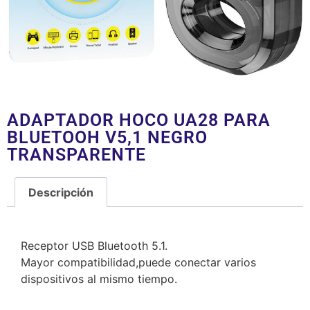
ADAPTADOR HOCO UA28 PARA
BLUETOOH V5,1 NEGRO
TRANSPARENTE
Descripción
Descripción
Receptor USB Bluetooth 5.1.
Mayor compatibilidad,puede conectar varios
dispositivos al mismo tiempo.