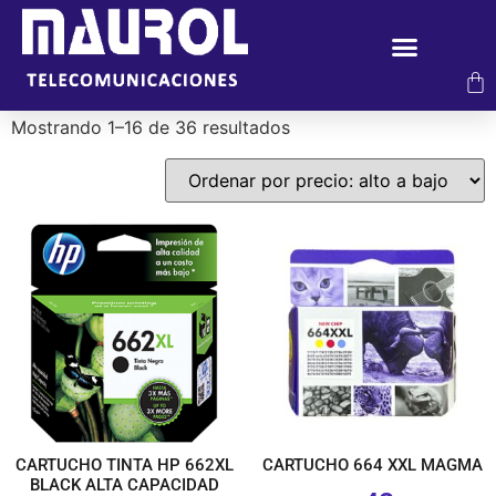
Mostrando 1–16 de 36 resultados
CARTUCHO TINTA HP 662XL
CARTUCHO 664 XXL MAGMA
BLACK ALTA CAPACIDAD