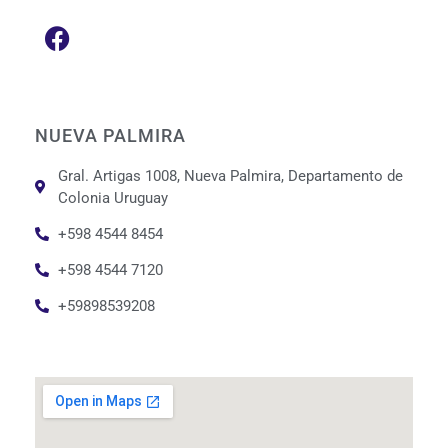
NUEVA PALMIRA
Gral. Artigas 1008, Nueva Palmira, Departamento de
Colonia Uruguay
+598 4544 8454
+598 4544 7120
+59898539208