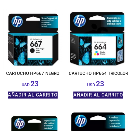
CARTUCHO HP667 NEGRO
CARTUCHO HP664 TRICOLOR
23
23
$
$
USD
USD
AÑADIR AL CARRITO
AÑADIR AL CARRITO