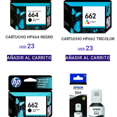
CARTUCHO HP664 NEGRO
CARTUCHO HP662 TRICOLOR
23
23
$
USD
$
USD
AÑADIR AL CARRITO
AÑADIR AL CARRITO