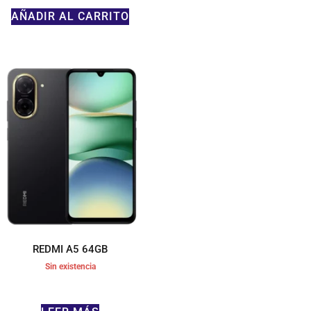
AÑADIR AL CARRITO
REDMI A5 64GB
Sin existencia