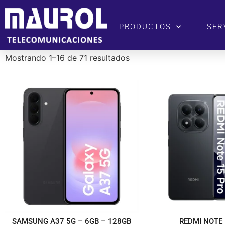
PRODUCTOS
SER
Mostrando 1–16 de 71 resultados
SAMSUNG A37 5G – 6GB – 128GB
REDMI NOTE