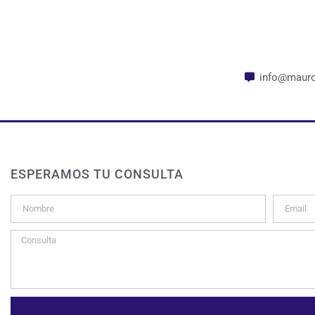
info@mauro
ESPERAMOS TU CONSULTA