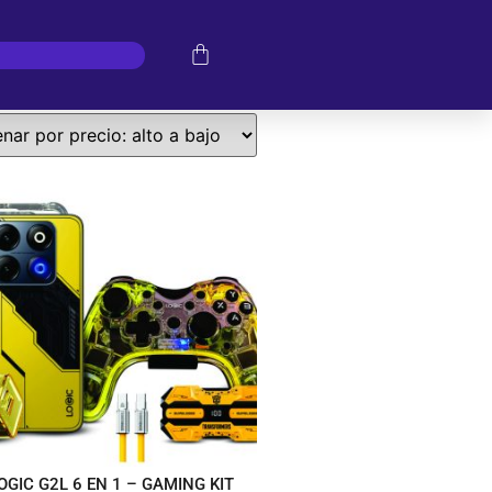
OGIC G2L 6 EN 1 – GAMING KIT