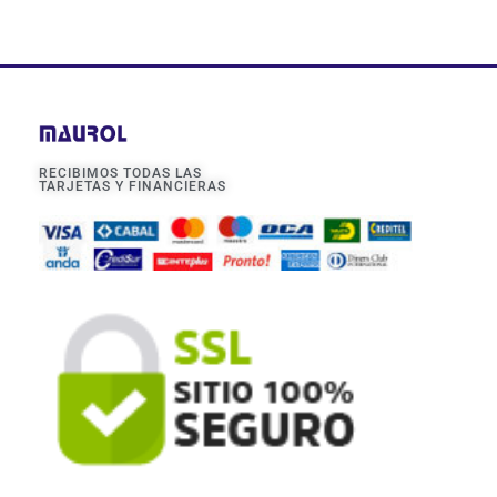
RECIBIMOS TODAS LAS
TARJETAS Y FINANCIERAS