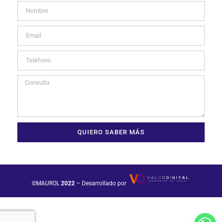
QUIERO SABER MÁS
©MAUROL
2022
– Desarrollado por