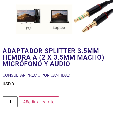
ADAPTADOR SPLITTER 3.5MM
HEMBRA A (2 X 3.5MM MACHO)
MICRÓFONO Y AUDIO
CONSULTAR PRECIO POR CANTIDAD
USD
3
$
Añadir al carrito