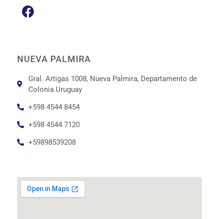
NUEVA PALMIRA
Gral. Artigas 1008, Nueva Palmira, Departamento de
Colonia Uruguay
+598 4544 8454
+598 4544 7120
+59898539208