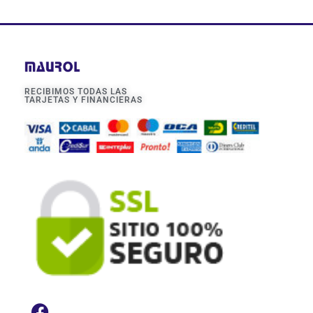
RECIBIMOS TODAS LAS
TARJETAS Y FINANCIERAS