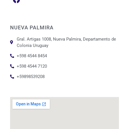
NUEVA PALMIRA
Gral. Artigas 1008, Nueva Palmira, Departamento de
Colonia Uruguay
+598 4544 8454
+598 4544 7120
+59898539208