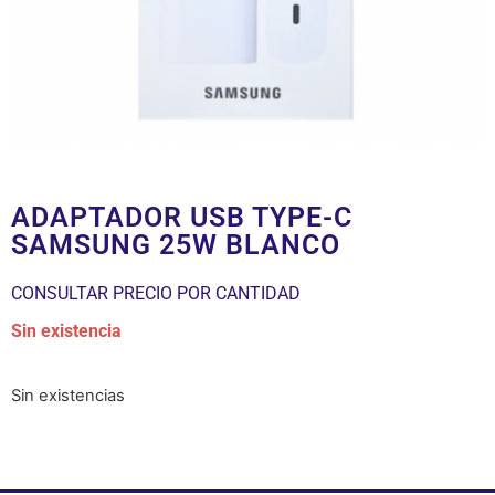
ADAPTADOR USB TYPE-C
SAMSUNG 25W BLANCO
CONSULTAR PRECIO POR CANTIDAD
Sin existencia
Sin existencias