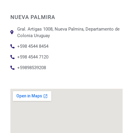
NUEVA PALMIRA
Gral. Artigas 1008, Nueva Palmira, Departamento de
Colonia Uruguay
+598 4544 8454
+598 4544 7120
+59898539208