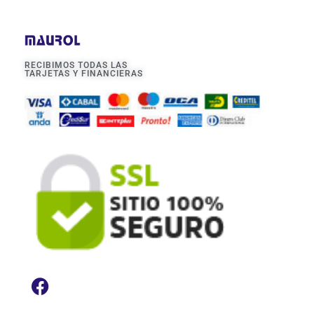
RECIBIMOS TODAS LAS
TARJETAS Y FINANCIERAS