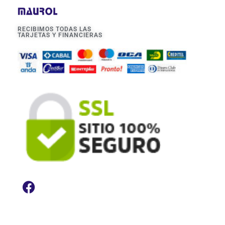
RECIBIMOS TODAS LAS
TARJETAS Y FINANCIERAS