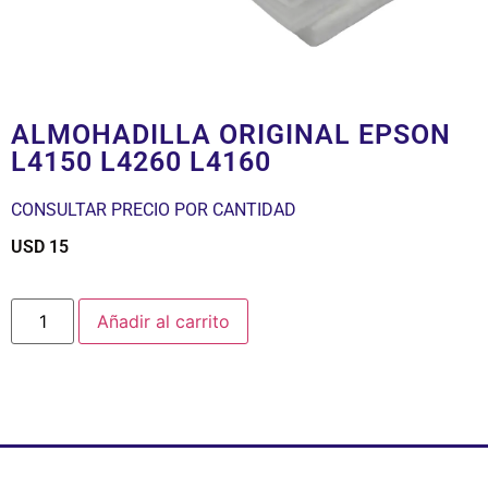
ALMOHADILLA ORIGINAL EPSON
L4150 L4260 L4160
CONSULTAR PRECIO POR CANTIDAD
USD
15
$
Añadir al carrito