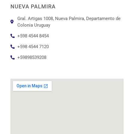
NUEVA PALMIRA
Gral. Artigas 1008, Nueva Palmira, Departamento de
Colonia Uruguay
+598 4544 8454
+598 4544 7120
+59898539208