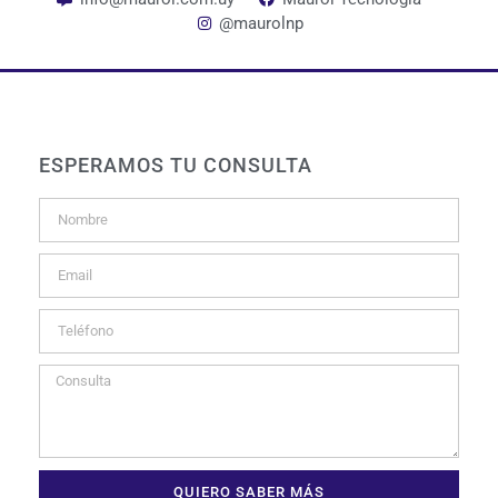
@maurolnp
ESPERAMOS TU CONSULTA
QUIERO SABER MÁS