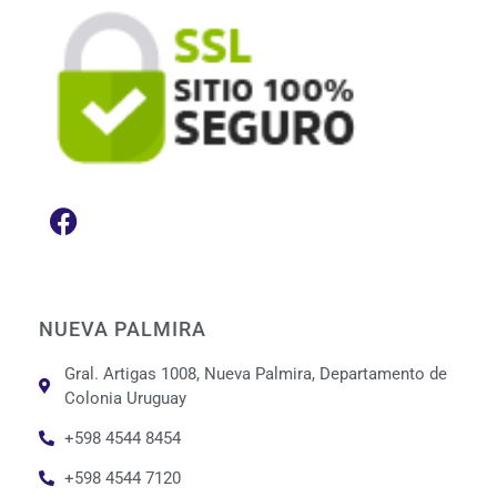
NUEVA PALMIRA
Gral. Artigas 1008, Nueva Palmira, Departamento de
Colonia Uruguay
+598 4544 8454
+598 4544 7120