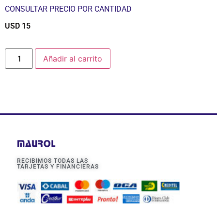
CONSULTAR PRECIO POR CANTIDAD
USD
15
$
Añadir al carrito
RECIBIMOS TODAS LAS
TARJETAS Y FINANCIERAS