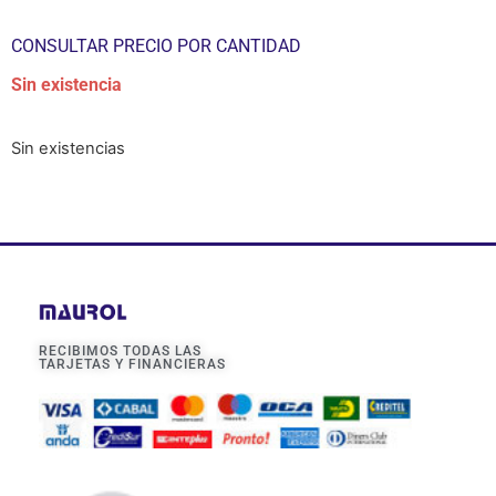
CONSULTAR PRECIO POR CANTIDAD
Sin existencia
Sin existencias
RECIBIMOS TODAS LAS
TARJETAS Y FINANCIERAS