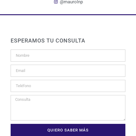
@maurolnp
ESPERAMOS TU CONSULTA
QUIERO SABER MÁS