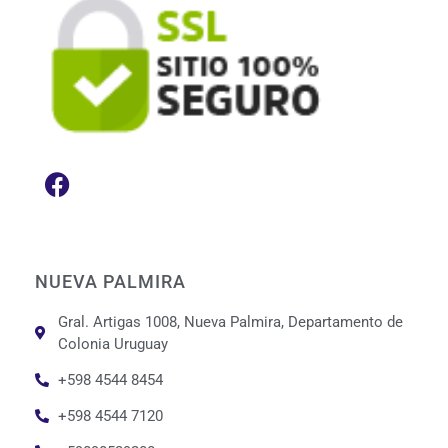
NUEVA PALMIRA
Gral. Artigas 1008, Nueva Palmira, Departamento de
Colonia Uruguay
+598 4544 8454
+598 4544 7120