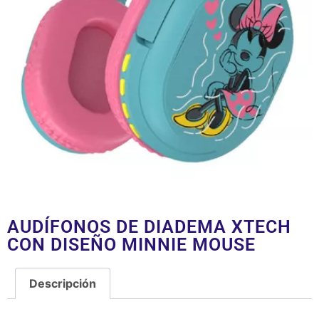
AUDÍFONOS DE DIADEMA XTECH
CON DISEÑO MINNIE MOUSE
Descripción
Descripción