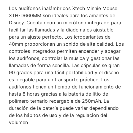
Los audífonos inalámbricos Xtech Minnie Mouse
XTH-D660MM son ideales para los amantes de
Disney. Cuentan con un micrófono integrado para
facilitar las llamadas y la diadema es ajustable
para un ajuste perfecto. Los icroparlantes de
40mm proporcionan un sonido de alta calidad. Los
controles integrados permiten encender y apagar
los audífonos, controlar la música y gestionar las
llamadas de forma sencilla. Las cápsulas se giran
90 grados para una fácil portabilidad y el diseño
es plegable para un transporte práctico. Los
audífonos tienen un tiempo de funcionamiento de
hasta 8 horas gracias a la batería de litio de
polímero ternario recargable de 250mAh. La
duración de la batería puede variar dependiendo
de los hábitos de uso y de la regulación del
volumen