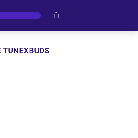
E TUNEXBUDS