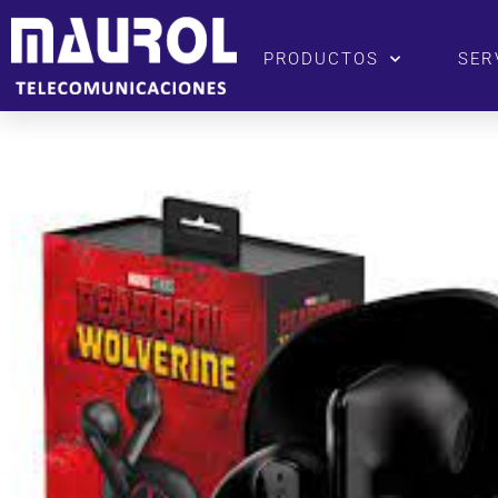
PRODUCTOS
SER