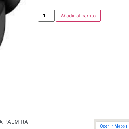
Añadir al carrito
A PALMIRA