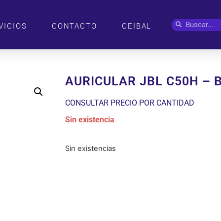
VICIOS
CONTACTO
CEIBAL
AURICULAR JBL C50H – 
CONSULTAR PRECIO POR CANTIDAD
Sin existencia
Sin existencias