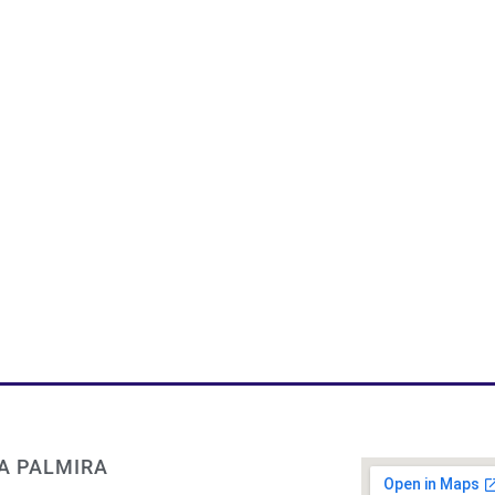
A PALMIRA