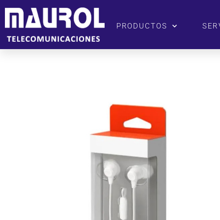
PRODUCTOS
SER