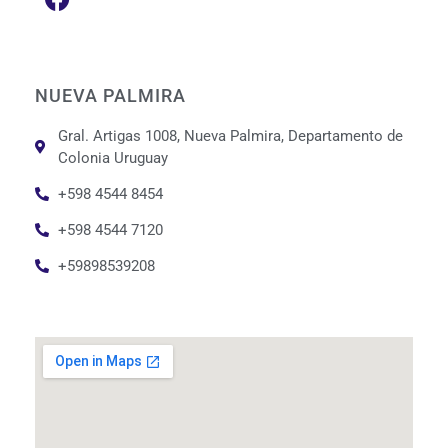
NUEVA PALMIRA
Gral. Artigas 1008, Nueva Palmira, Departamento de
Colonia Uruguay
+598 4544 8454
+598 4544 7120
+59898539208