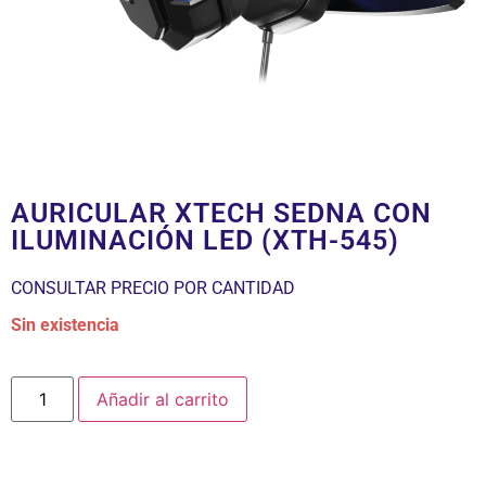
AURICULAR XTECH SEDNA CON
ILUMINACIÓN LED (XTH-545)
CONSULTAR PRECIO POR CANTIDAD
Sin existencia
Añadir al carrito