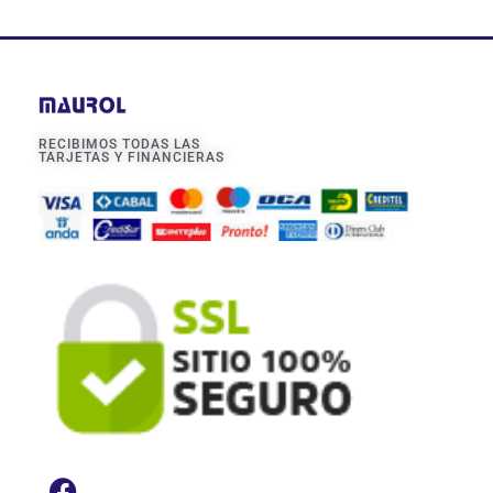
RECIBIMOS TODAS LAS
TARJETAS Y FINANCIERAS