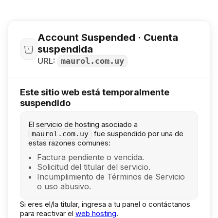
Account Suspended · Cuenta
suspendida
URL:
maurol.com.uy
Este sitio web está temporalmente
suspendido
El servicio de hosting asociado a
fue suspendido por una de
maurol.com.uy
estas razones comunes:
Factura pendiente o vencida.
Solicitud del titular del servicio.
Incumplimiento de Términos de Servicio
o uso abusivo.
Si eres el/la titular, ingresa a tu panel o contáctanos
para reactivar el
web hosting
.