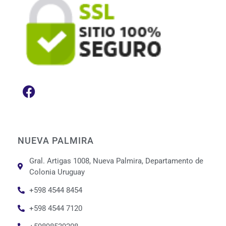
NUEVA PALMIRA
Gral. Artigas 1008, Nueva Palmira, Departamento de
Colonia Uruguay
+598 4544 8454
+598 4544 7120