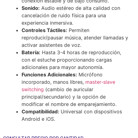
conexión estable y de bajo consumo.
Sonido:
Audio estéreo de alta calidad con
cancelación de ruido física para una
experiencia inmersiva.
Controles Táctiles:
Permiten
reproducir/pausar música, atender llamadas y
activar asistentes de voz.
Batería:
Hasta 3-4 horas de reproducción,
con el estuche proporcionando cargas
adicionales para mayor autonomía.
Funciones Adicionales:
Micrófono
incorporado, manos libres,
master-slave
switching
(cambio de auricular
principal/secundario) y la opción de
modificar el nombre de emparejamiento.
Compatibilidad:
Universal con dispositivos
Android e iOS.