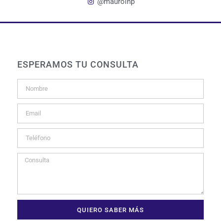
@maurolnp
ESPERAMOS TU CONSULTA
QUIERO SABER MÁS