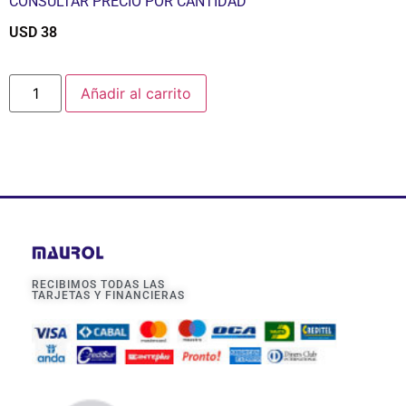
CONSULTAR PRECIO POR CANTIDAD
USD
38
$
Añadir al carrito
RECIBIMOS TODAS LAS
TARJETAS Y FINANCIERAS