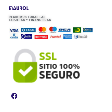
RECIBIMOS TODAS LAS
TARJETAS Y FINANCIERAS