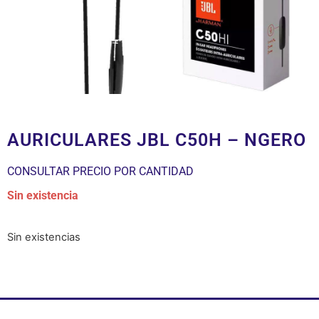
AURICULARES JBL C50H – NGERO
CONSULTAR PRECIO POR CANTIDAD
Sin existencia
Sin existencias