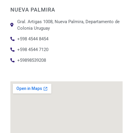
NUEVA PALMIRA
Gral. Artigas 1008, Nueva Palmira, Departamento de
Colonia Uruguay
+598 4544 8454
+598 4544 7120
+59898539208