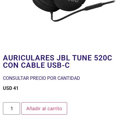
AURICULARES JBL TUNE 520C
CON CABLE USB-C
CONSULTAR PRECIO POR CANTIDAD
USD
41
$
Añadir al carrito