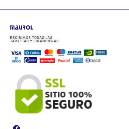
RECIBIMOS TODAS LAS
TARJETAS Y FINANCIERAS