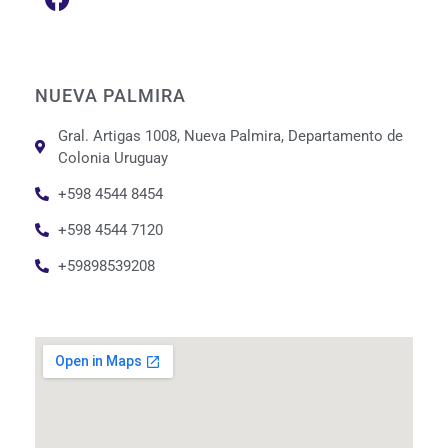
NUEVA PALMIRA
Gral. Artigas 1008, Nueva Palmira, Departamento de
Colonia Uruguay
+598 4544 8454
+598 4544 7120
+59898539208