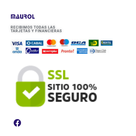
RECIBIMOS TODAS LAS
TARJETAS Y FINANCIERAS