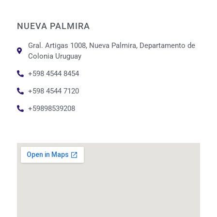
NUEVA PALMIRA
Gral. Artigas 1008, Nueva Palmira, Departamento de
Colonia Uruguay
+598 4544 8454
+598 4544 7120
+59898539208