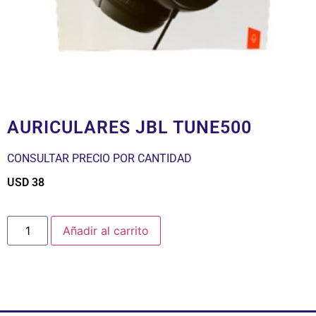
AURICULARES JBL TUNE500
CONSULTAR PRECIO POR CANTIDAD
USD
38
$
Añadir al carrito