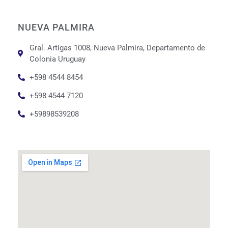
NUEVA PALMIRA
Gral. Artigas 1008, Nueva Palmira, Departamento de
Colonia Uruguay
+598 4544 8454
+598 4544 7120
+59898539208