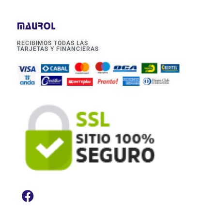
RECIBIMOS TODAS LAS
TARJETAS Y FINANCIERAS