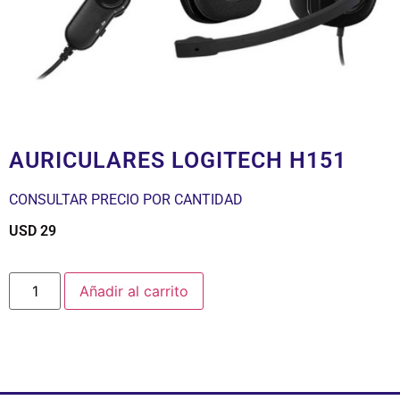
AURICULARES LOGITECH H151
CONSULTAR PRECIO POR CANTIDAD
USD
29
$
Añadir al carrito