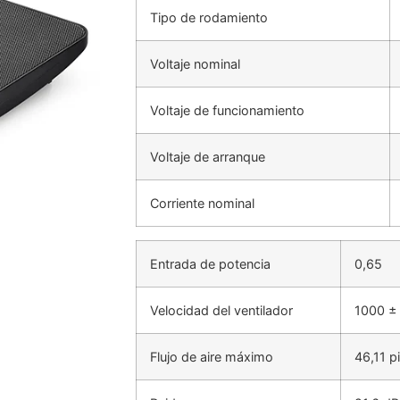
Tipo de rodamiento
Voltaje nominal
Voltaje de funcionamiento
Voltaje de arranque
Corriente nominal
Entrada de potencia
0,65
Velocidad del ventilador
1000 ±
Flujo de aire máximo
46,11 p