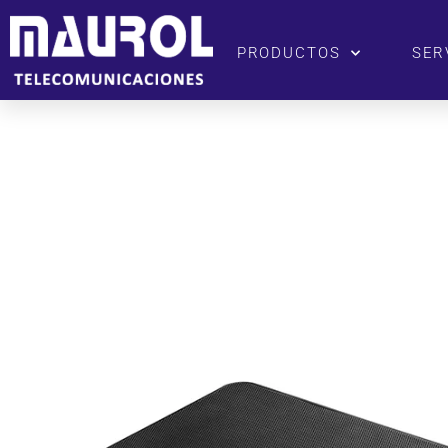
PRODUCTOS
SER