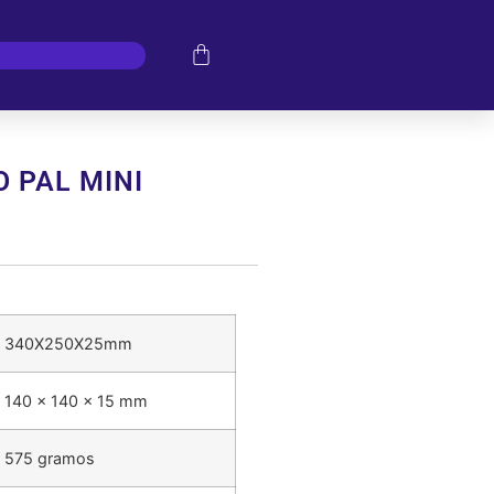
 PAL MINI
340X250X25mm
140 x 140 x 15 mm
575 gramos