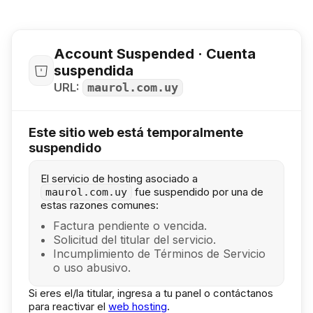
Account Suspended · Cuenta
suspendida
URL:
maurol.com.uy
Este sitio web está temporalmente
suspendido
El servicio de hosting asociado a
fue suspendido por una de
maurol.com.uy
estas razones comunes:
Factura pendiente o vencida.
Solicitud del titular del servicio.
Incumplimiento de Términos de Servicio
o uso abusivo.
Si eres el/la titular, ingresa a tu panel o contáctanos
para reactivar el
web hosting
.