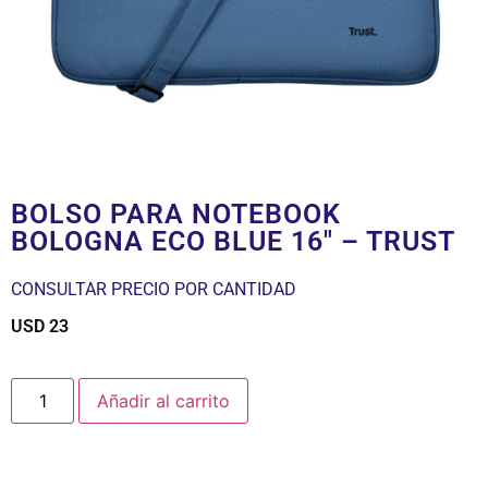
BOLSO PARA NOTEBOOK
BOLOGNA ECO BLUE 16″ – TRUST
CONSULTAR PRECIO POR CANTIDAD
USD
23
$
Añadir al carrito