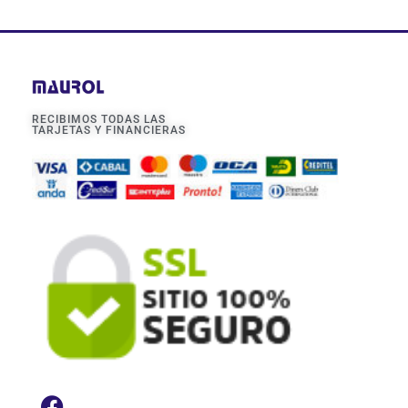
RECIBIMOS TODAS LAS
TARJETAS Y FINANCIERAS