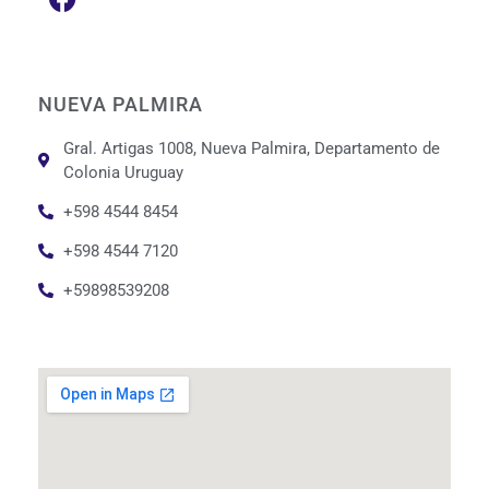
NUEVA PALMIRA
Gral. Artigas 1008, Nueva Palmira, Departamento de
Colonia Uruguay
+598 4544 8454
+598 4544 7120
+59898539208