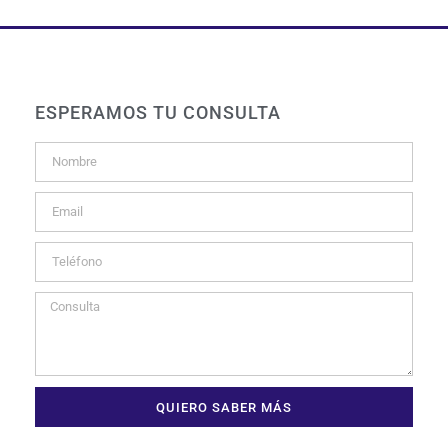
ESPERAMOS TU CONSULTA
QUIERO SABER MÁS