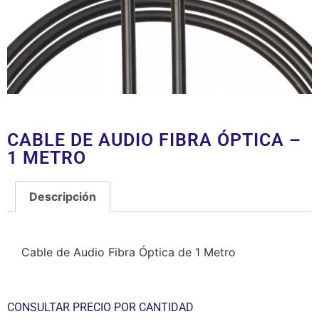
CABLE DE AUDIO FIBRA ÓPTICA –
1 METRO
Descripción
Descripción
Cable de Audio Fibra Óptica de 1 Metro
CONSULTAR PRECIO POR CANTIDAD