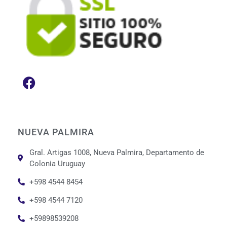
NUEVA PALMIRA
Gral. Artigas 1008, Nueva Palmira, Departamento de
Colonia Uruguay
+598 4544 8454
+598 4544 7120
+59898539208