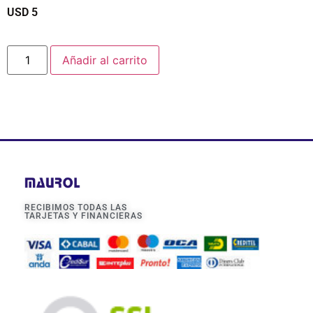
USD
5
$
Añadir al carrito
RECIBIMOS TODAS LAS
TARJETAS Y FINANCIERAS