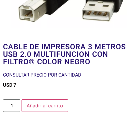
CABLE DE IMPRESORA 3 METROS
USB 2.0 MULTIFUNCION CON
FILTRO® COLOR NEGRO
CONSULTAR PRECIO POR CANTIDAD
USD
7
$
Añadir al carrito