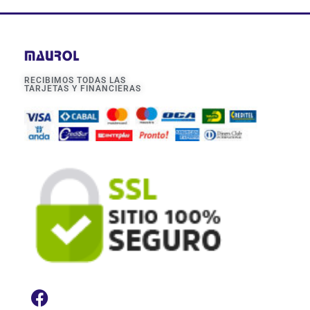
RECIBIMOS TODAS LAS
TARJETAS Y FINANCIERAS