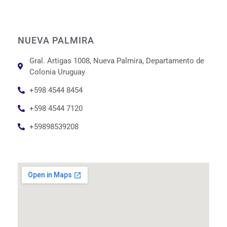
NUEVA PALMIRA
Gral. Artigas 1008, Nueva Palmira, Departamento de
Colonia Uruguay
+598 4544 8454
+598 4544 7120
+59898539208