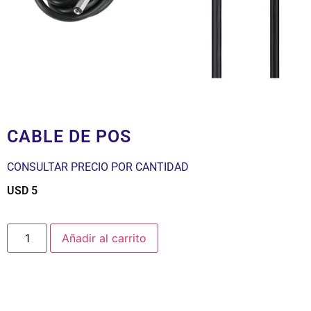
CABLE DE POS
CONSULTAR PRECIO POR CANTIDAD
USD
5
$
Añadir al carrito