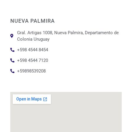
NUEVA PALMIRA
Gral. Artigas 1008, Nueva Palmira, Departamento de
Colonia Uruguay
+598 4544 8454
+598 4544 7120
+59898539208