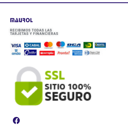
RECIBIMOS TODAS LAS
TARJETAS Y FINANCIERAS