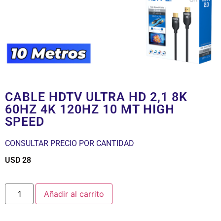
CABLE HDTV ULTRA HD 2,1 8K
60HZ 4K 120HZ 10 MT HIGH
SPEED
CONSULTAR PRECIO POR CANTIDAD
USD
28
$
Añadir al carrito