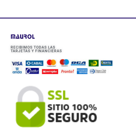
RECIBIMOS TODAS LAS
TARJETAS Y FINANCIERAS