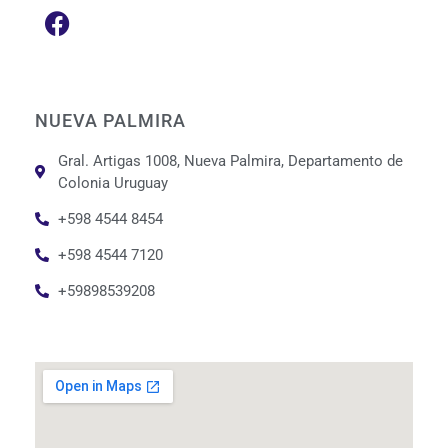
NUEVA PALMIRA
Gral. Artigas 1008, Nueva Palmira, Departamento de
Colonia Uruguay
+598 4544 8454
+598 4544 7120
+59898539208