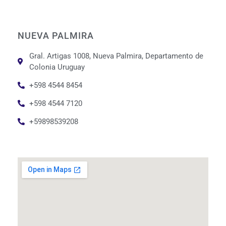
NUEVA PALMIRA
Gral. Artigas 1008, Nueva Palmira, Departamento de
Colonia Uruguay
+598 4544 8454
+598 4544 7120
+59898539208