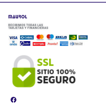
RECIBIMOS TODAS LAS
TARJETAS Y FINANCIERAS