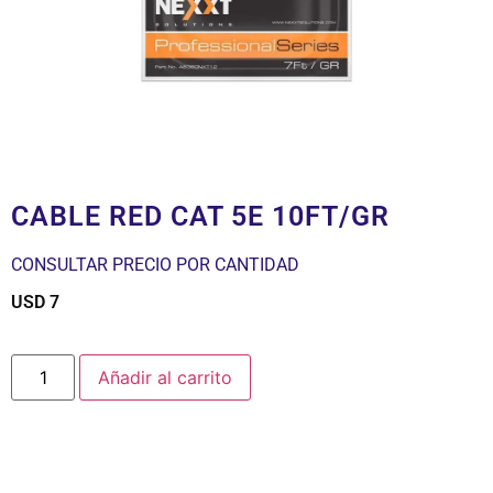
CABLE RED CAT 5E 10FT/GR
CONSULTAR PRECIO POR CANTIDAD
USD
7
$
Añadir al carrito