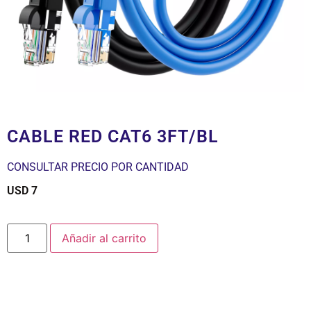
CABLE RED CAT6 3FT/BL
CONSULTAR PRECIO POR CANTIDAD
USD
7
$
Añadir al carrito