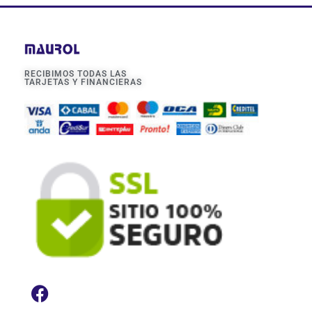
RECIBIMOS TODAS LAS
TARJETAS Y FINANCIERAS