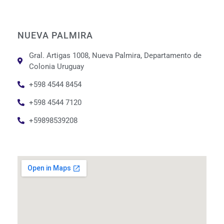
NUEVA PALMIRA
Gral. Artigas 1008, Nueva Palmira, Departamento de
Colonia Uruguay
+598 4544 8454
+598 4544 7120
+59898539208