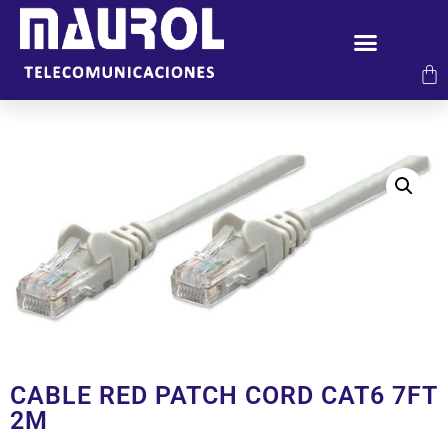
CABLE RED PATCH CORD CAT6 7FT
2M