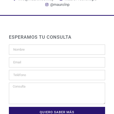
@maurolnp
ESPERAMOS TU CONSULTA
QUIERO SABER MÁS