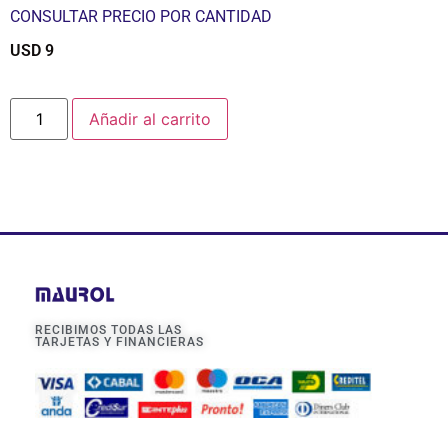
CONSULTAR PRECIO POR CANTIDAD
USD
9
$
Añadir al carrito
RECIBIMOS TODAS LAS
TARJETAS Y FINANCIERAS