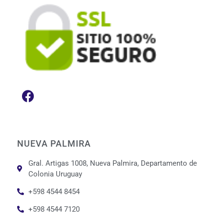
NUEVA PALMIRA
Gral. Artigas 1008, Nueva Palmira, Departamento de
Colonia Uruguay
+598 4544 8454
+598 4544 7120