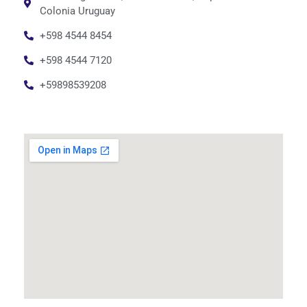
Colonia Uruguay
+598 4544 8454
+598 4544 7120
+59898539208