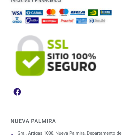
TARJETAS Y FINANCIERAS
NUEVA PALMIRA
Gral. Artigas 1008, Nueva Palmira, Departamento de