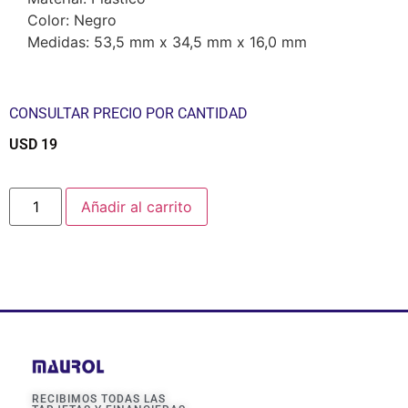
Color: Negro
Medidas: 53,5 mm x 34,5 mm x 16,0 mm
CONSULTAR PRECIO POR CANTIDAD
USD
19
$
Añadir al carrito
RECIBIMOS TODAS LAS