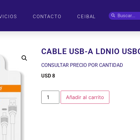
VICIOS
CONTACTO
CEIBAL
CABLE USB-A LDNIO USB
CONSULTAR PRECIO POR CANTIDAD
USD
8
$
Añadir al carrito