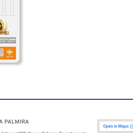
A PALMIRA