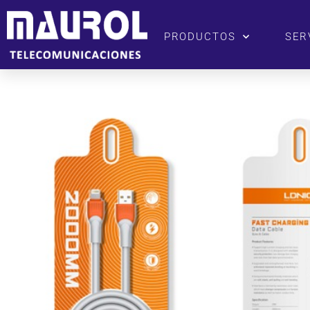
PRODUCTOS
SER