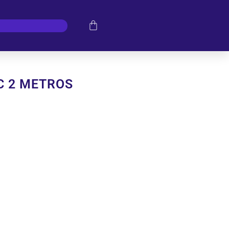
C 2 METROS