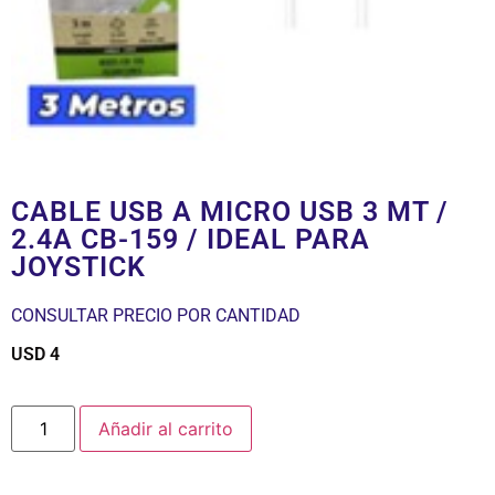
CABLE USB A MICRO USB 3 MT /
2.4A CB-159 / IDEAL PARA
JOYSTICK
CONSULTAR PRECIO POR CANTIDAD
USD
4
$
Añadir al carrito