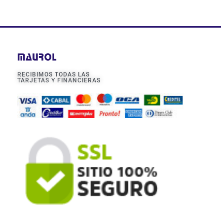
RECIBIMOS TODAS LAS
TARJETAS Y FINANCIERAS