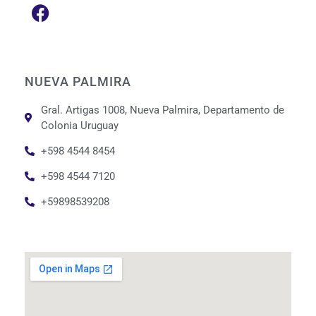
NUEVA PALMIRA
Gral. Artigas 1008, Nueva Palmira, Departamento de
Colonia Uruguay
+598 4544 8454
+598 4544 7120
+59898539208