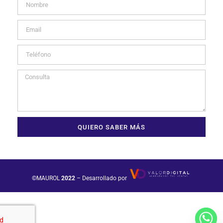
QUIERO SABER MÁS
©MAUROL
2022
– Desarrollado por