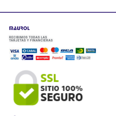
RECIBIMOS TODAS LAS
TARJETAS Y FINANCIERAS