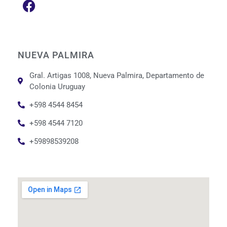
NUEVA PALMIRA
Gral. Artigas 1008, Nueva Palmira, Departamento de
Colonia Uruguay
+598 4544 8454
+598 4544 7120
+59898539208