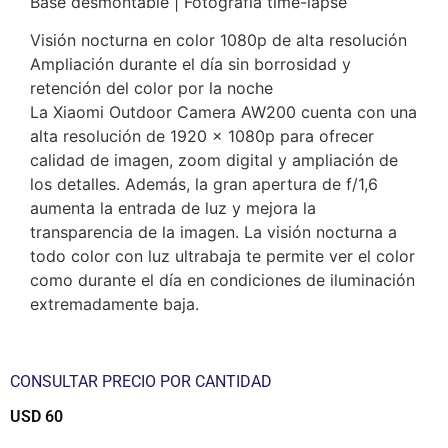
Base desmontable | Fotografía time-lapse
Visión nocturna en color 1080p de alta resolución
Ampliación durante el día sin borrosidad y
retención del color por la noche
La Xiaomi Outdoor Camera AW200 cuenta con una
alta resolución de 1920 x 1080p para ofrecer
calidad de imagen, zoom digital y ampliación de
los detalles. Además, la gran apertura de f/1,6
aumenta la entrada de luz y mejora la
transparencia de la imagen. La visión nocturna a
todo color con luz ultrabaja te permite ver el color
como durante el día en condiciones de iluminación
extremadamente baja.
CONSULTAR PRECIO POR CANTIDAD
USD
60
$