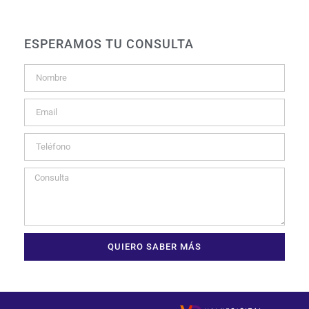
ESPERAMOS TU CONSULTA
QUIERO SABER MÁS