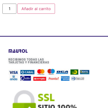
Añadir al carrito
RECIBIMOS TODAS LAS
TARJETAS Y FINANCIERAS