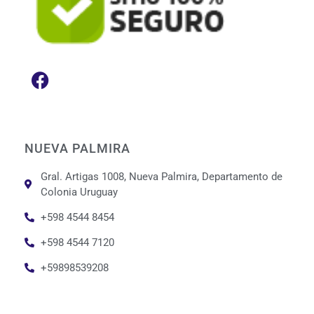
NUEVA PALMIRA
Gral. Artigas 1008, Nueva Palmira, Departamento de
Colonia Uruguay
+598 4544 8454
+598 4544 7120
+59898539208