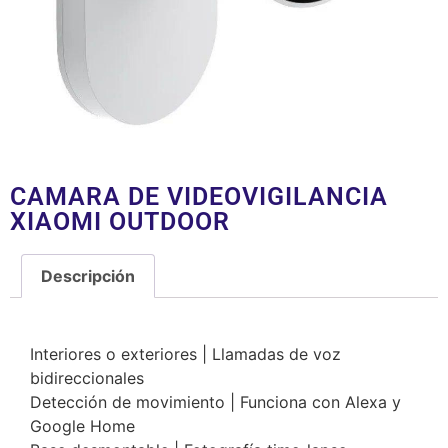
CAMARA DE VIDEOVIGILANCIA
XIAOMI OUTDOOR
Descripción
Descripción
Interiores o exteriores | Llamadas de voz
bidireccionales
Detección de movimiento | Funciona con Alexa y
Google Home