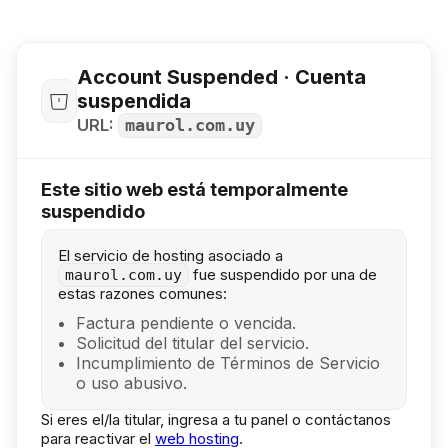
Account Suspended · Cuenta
suspendida
URL:
maurol.com.uy
Este sitio web está temporalmente
suspendido
El servicio de hosting asociado a
fue suspendido por una de
maurol.com.uy
estas razones comunes:
Factura pendiente o vencida.
Solicitud del titular del servicio.
Incumplimiento de Términos de Servicio
o uso abusivo.
Si eres el/la titular, ingresa a tu panel o contáctanos
para reactivar el
web hosting
.