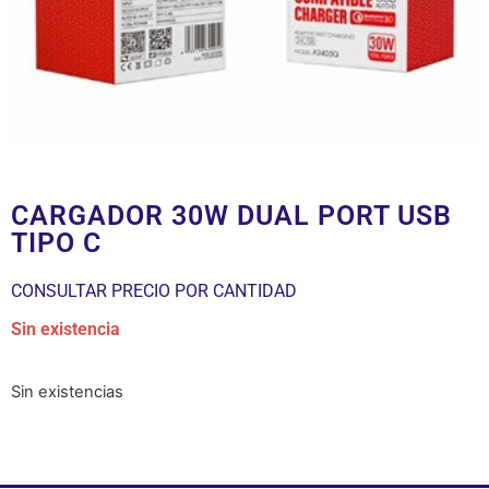
CARGADOR 30W DUAL PORT USB
TIPO C
CONSULTAR PRECIO POR CANTIDAD
Sin existencia
Sin existencias