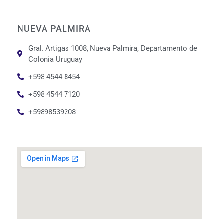
NUEVA PALMIRA
Gral. Artigas 1008, Nueva Palmira, Departamento de
Colonia Uruguay
+598 4544 8454
+598 4544 7120
+59898539208