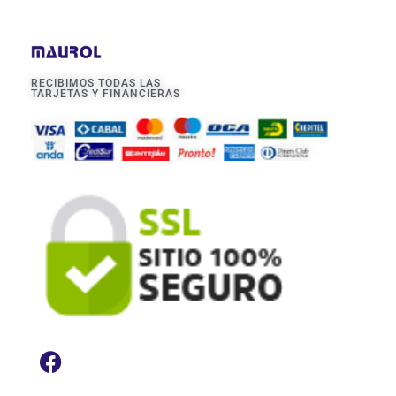
RECIBIMOS TODAS LAS
TARJETAS Y FINANCIERAS