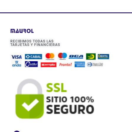
RECIBIMOS TODAS LAS
TARJETAS Y FINANCIERAS