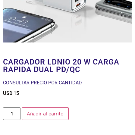
CARGADOR LDNIO 20 W CARGA
RAPIDA DUAL PD/QC
CONSULTAR PRECIO POR CANTIDAD
USD
15
$
Añadir al carrito