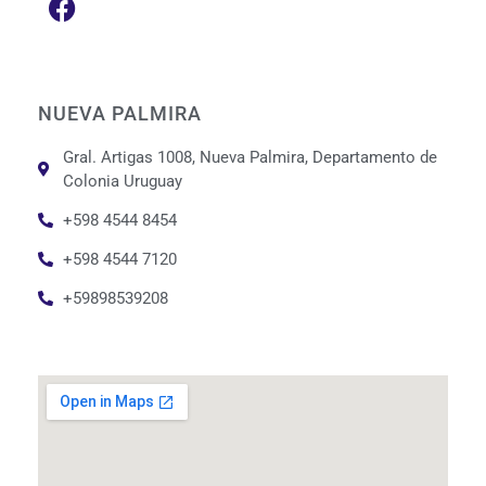
NUEVA PALMIRA
Gral. Artigas 1008, Nueva Palmira, Departamento de
Colonia Uruguay
+598 4544 8454
+598 4544 7120
+59898539208