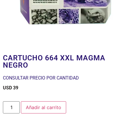
CARTUCHO 664 XXL MAGMA
NEGRO
CONSULTAR PRECIO POR CANTIDAD
USD
39
$
Añadir al carrito