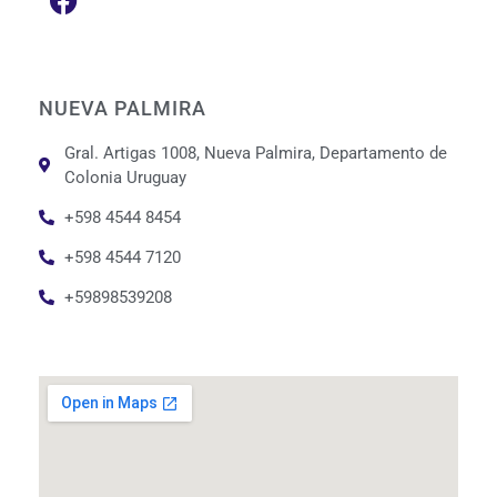
NUEVA PALMIRA
Gral. Artigas 1008, Nueva Palmira, Departamento de
Colonia Uruguay
+598 4544 8454
+598 4544 7120
+59898539208