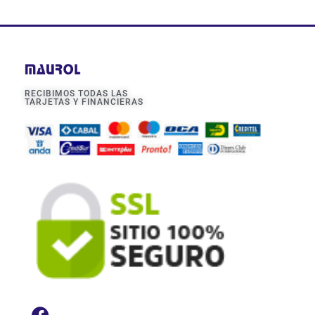
RECIBIMOS TODAS LAS
TARJETAS Y FINANCIERAS