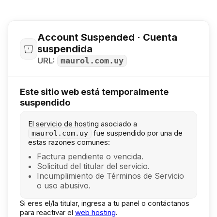
Account Suspended · Cuenta
suspendida
URL:
maurol.com.uy
Este sitio web está temporalmente
suspendido
El servicio de hosting asociado a
fue suspendido por una de
maurol.com.uy
estas razones comunes:
Factura pendiente o vencida.
Solicitud del titular del servicio.
Incumplimiento de Términos de Servicio
o uso abusivo.
Si eres el/la titular, ingresa a tu panel o contáctanos
para reactivar el
web hosting
.