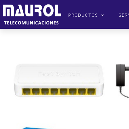
PRODUCTOS
SER