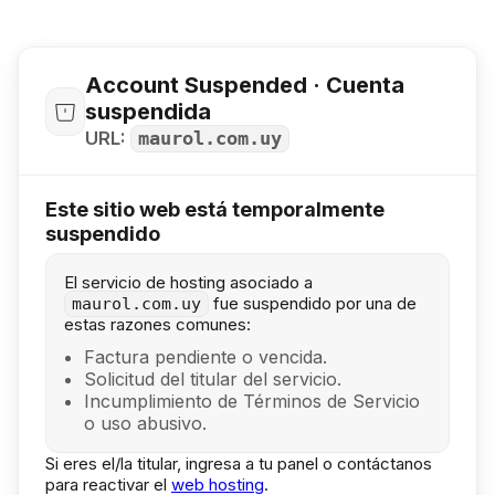
Account Suspended · Cuenta
suspendida
URL:
maurol.com.uy
Este sitio web está temporalmente
suspendido
El servicio de hosting asociado a
fue suspendido por una de
maurol.com.uy
estas razones comunes:
Factura pendiente o vencida.
Solicitud del titular del servicio.
Incumplimiento de Términos de Servicio
o uso abusivo.
Si eres el/la titular, ingresa a tu panel o contáctanos
para reactivar el
web hosting
.