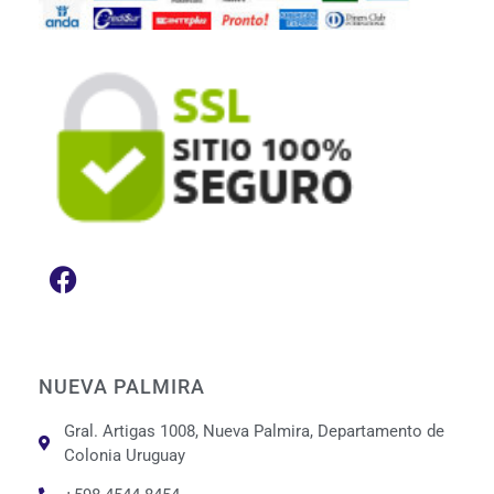
NUEVA PALMIRA
Gral. Artigas 1008, Nueva Palmira, Departamento de
Colonia Uruguay