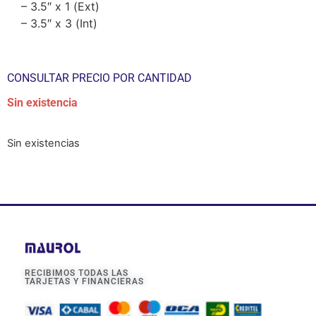
– 3.5″ x 1 (Ext)
– 3.5″ x 3 (Int)
CONSULTAR PRECIO POR CANTIDAD
Sin existencia
Sin existencias
RECIBIMOS TODAS LAS
TARJETAS Y FINANCIERAS