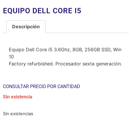
EQUIPO DELL CORE I5
Descripción
Descripción
Equipo Dell Core i5 3.6Ghz, 8GB, 256GB SSD, Win
10
Factory refurbished. Procesador sexta generación.
CONSULTAR PRECIO POR CANTIDAD
Sin existencia
Sin existencias