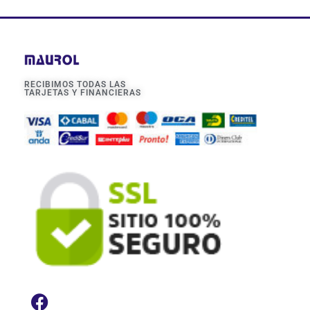
RECIBIMOS TODAS LAS
TARJETAS Y FINANCIERAS