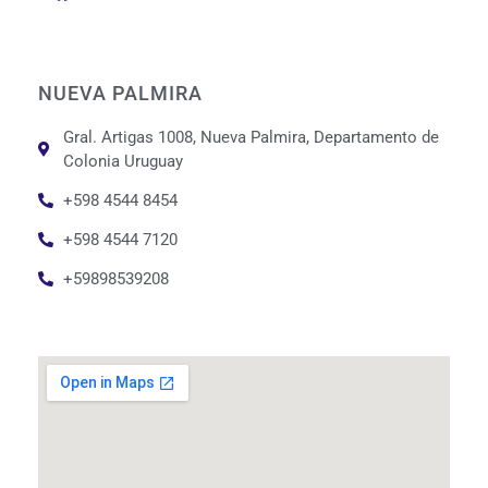
NUEVA PALMIRA
Gral. Artigas 1008, Nueva Palmira, Departamento de
Colonia Uruguay
+598 4544 8454
+598 4544 7120
+59898539208