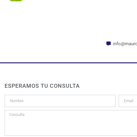
info@mauro
ESPERAMOS TU CONSULTA