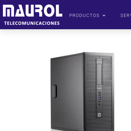
PRODUCTOS
SER