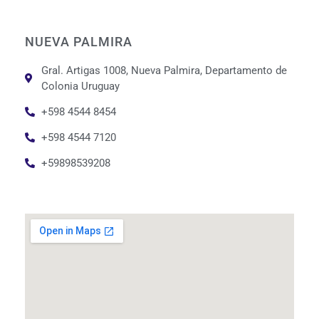
NUEVA PALMIRA
Gral. Artigas 1008, Nueva Palmira, Departamento de
Colonia Uruguay
+598 4544 8454
+598 4544 7120
+59898539208