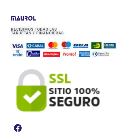
RECIBIMOS TODAS LAS
TARJETAS Y FINANCIERAS