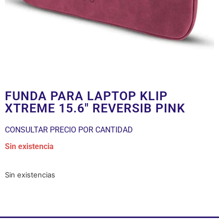
FUNDA PARA LAPTOP KLIP
XTREME 15.6″ REVERSIB PINK
CONSULTAR PRECIO POR CANTIDAD
Sin existencia
Sin existencias