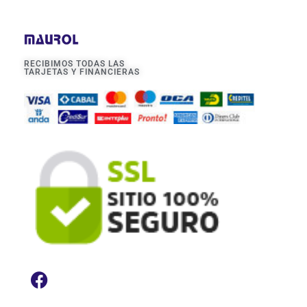
RECIBIMOS TODAS LAS
TARJETAS Y FINANCIERAS