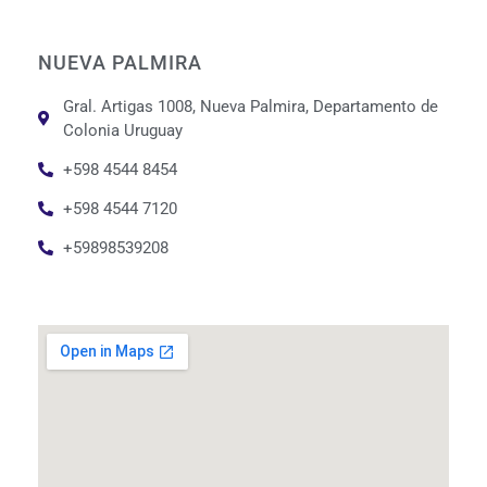
NUEVA PALMIRA
Gral. Artigas 1008, Nueva Palmira, Departamento de
Colonia Uruguay
+598 4544 8454
+598 4544 7120
+59898539208