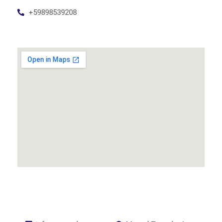
+59898539208