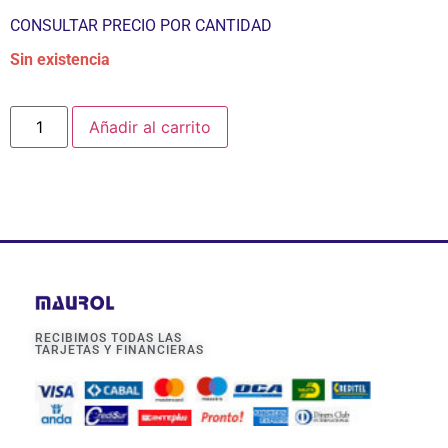
CONSULTAR PRECIO POR CANTIDAD
Sin existencia
Añadir al carrito
RECIBIMOS TODAS LAS
TARJETAS Y FINANCIERAS