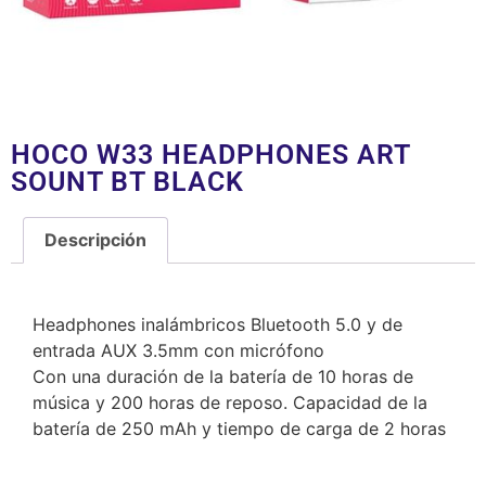
HOCO W33 HEADPHONES ART
SOUNT BT BLACK
Descripción
Descripción
Headphones inalámbricos Bluetooth 5.0 y de
entrada AUX 3.5mm con micrófono
Con una duración de la batería de 10 horas de
música y 200 horas de reposo. Capacidad de la
batería de 250 mAh y tiempo de carga de 2 horas