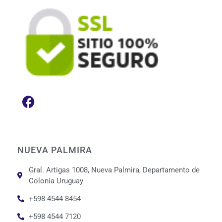
NUEVA PALMIRA
Gral. Artigas 1008, Nueva Palmira, Departamento de
Colonia Uruguay
+598 4544 8454
+598 4544 7120