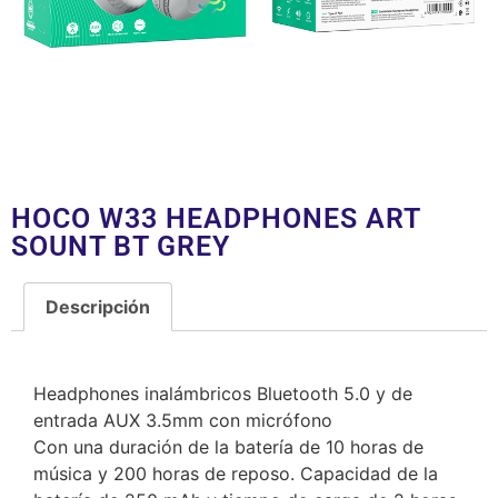
HOCO W33 HEADPHONES ART
SOUNT BT GREY
Descripción
Descripción
Headphones inalámbricos Bluetooth 5.0 y de
entrada AUX 3.5mm con micrófono
Con una duración de la batería de 10 horas de
música y 200 horas de reposo. Capacidad de la