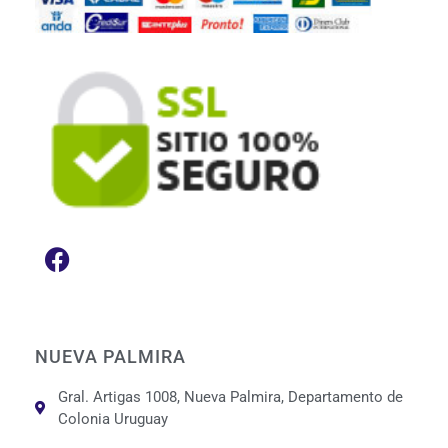
NUEVA PALMIRA
Gral. Artigas 1008, Nueva Palmira, Departamento de
Colonia Uruguay