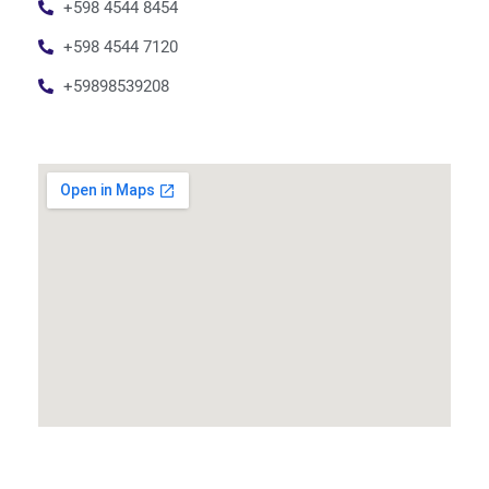
+598 4544 8454
+598 4544 7120
+59898539208