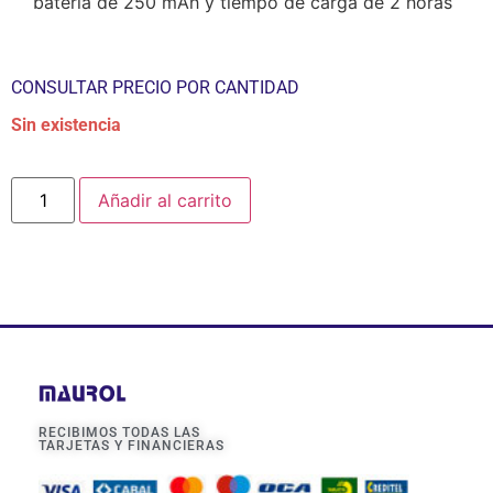
batería de 250 mAh y tiempo de carga de 2 horas
CONSULTAR PRECIO POR CANTIDAD
Sin existencia
Añadir al carrito
RECIBIMOS TODAS LAS
TARJETAS Y FINANCIERAS