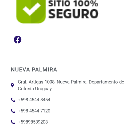
NUEVA PALMIRA
Gral. Artigas 1008, Nueva Palmira, Departamento de
Colonia Uruguay
+598 4544 8454
+598 4544 7120
+59898539208