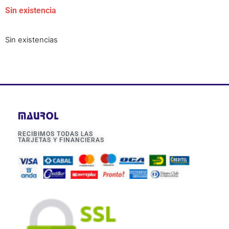
Sin existencia
Sin existencias
RECIBIMOS TODAS LAS
TARJETAS Y FINANCIERAS