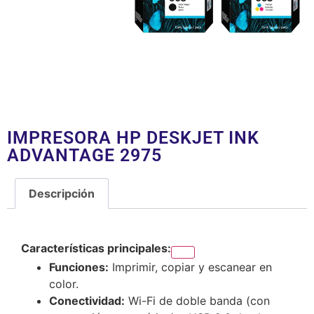
IMPRESORA HP DESKJET INK
ADVANTAGE 2975
Descripción
Descripción
Características principales:
Funciones:
Imprimir, copiar y escanear en
color.
Conectividad:
Wi-Fi de doble banda (con