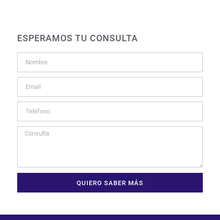
ESPERAMOS TU CONSULTA
QUIERO SABER MÁS